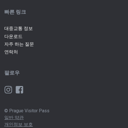
빠른 링크
대중교통 정보
다운로드
자주 하는 질문
연락처
팔로우
© Prague Visitor Pass
일반 약관
개인정보 보호