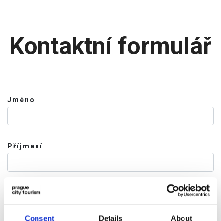
Kontaktní formulář
Jméno
Příjmení
Telefon
Consent
Details
About