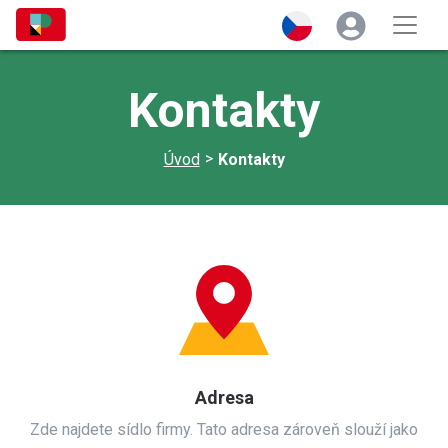
Kontakty
>
Úvod
Kontakty
Adresa
Zde najdete sídlo firmy. Tato adresa zároveň slouží jako