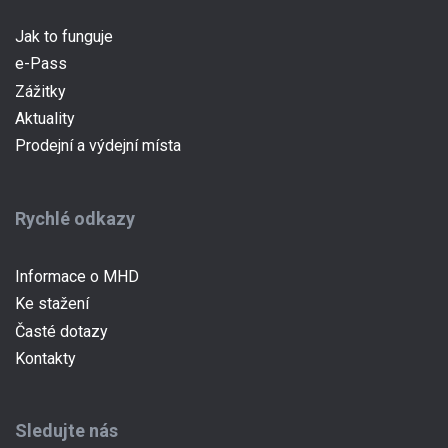
Jak to funguje
e-Pass
Zážitky
Aktuality
Prodejní a výdejní místa
Rychlé odkazy
Informace o MHD
Ke stažení
Časté dotazy
Kontakty
Sledujte nás