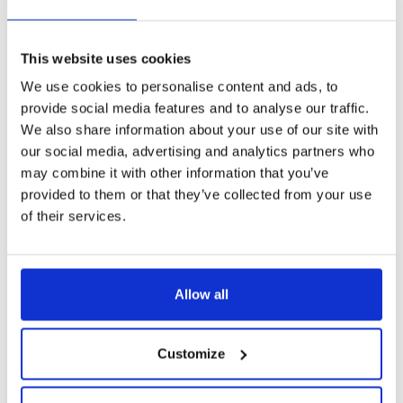
E-mail
This website uses cookies
We use cookies to personalise content and ads, to
provide social media features and to analyse our traffic.
Zpráva
We also share information about your use of our site with
our social media, advertising and analytics partners who
may combine it with other information that you’ve
provided to them or that they’ve collected from your use
of their services.
Allow all
Customize