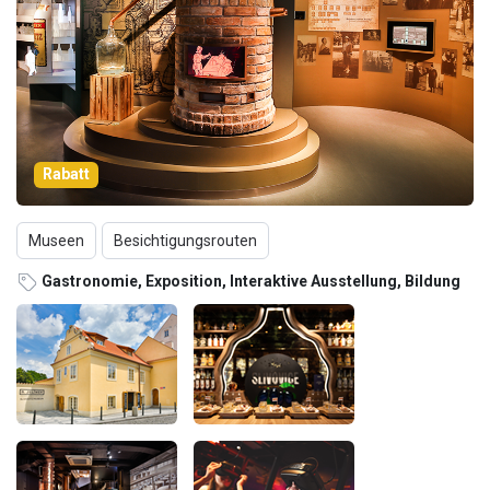
Rabatt
Museen
Besichtigungsrouten
Gastronomie, Exposition, Interaktive Ausstellung, Bildung