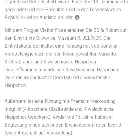
eigentliche Gesellschaft wurde Ende des 19. Jahrhunderts
gegründet und ihre Produkte sind in der Tschechischen
Republik und im Ausland beliebt.
Mit dem Prague Visitor Pass erhalten Sie 20 % Rabatt auf
den Eintritt ins Slivovice-Museum R. JELÍNEK. Die
Eintrittskarte beinhaltet eine Führung mit traditioneller
Verkostung je nach der von Ihnen gewählten Variante:
3 Obstbrände und 3 walachische Häppchen
Oder Pflaumenlimonade und 3 walachische Häppchen
Oder ein alkoholischer Cocktail und 3 walachische
Häppchen
Außerdem ist eine Führung mit Premium-Verkostung
möglich (4 koschere Obstbrände und 4 walachische
Häppchen, Geschenk). Kinder bis 15 Jahre haben in
Begleitung eines zahlenden Erwachsenen freien Eintritt
(ohne Anspruch auf Verkostung).