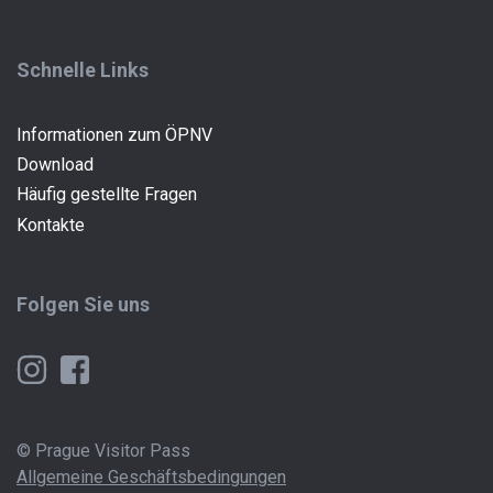
Schnelle Links
Informationen zum ÖPNV
Download
Häufig gestellte Fragen
Kontakte
Folgen Sie uns
© Prague Visitor Pass
Allgemeine Geschäftsbedingungen