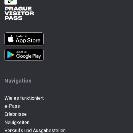
Navigation
Wie es funktioniert
e-Pass
(current)
Erlebnisse
Neuigkeiten
Verkaufs und Ausgabestellen