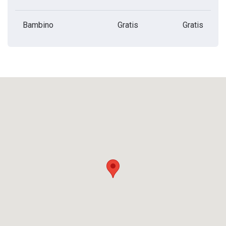
Bambino
Gratis
Gratis