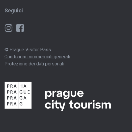
Seguici
© Prague Visitor Pass
Condizioni commerciali generali
Protezione dei dati personali