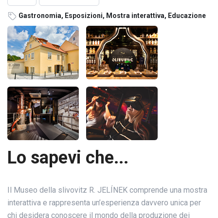
Gastronomia, Esposizioni, Mostra interattiva, Educazione
Lo sapevi che...
Il Museo della slivovitz R. JELÍNEK comprende una mostra
interattiva e rappresenta un’esperienza davvero unica per
chi desidera conoscere il mondo della produzione dei