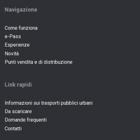
Navigazione
Come funziona
e-Pass
(current)
Esperienze
Novità
Punti vendita e di distribuzione
Link rapidi
Informazioni sui trasporti pubblici urbani
Da scaricare
Domande frequenti
Contatti