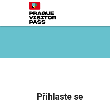
Přihlaste se