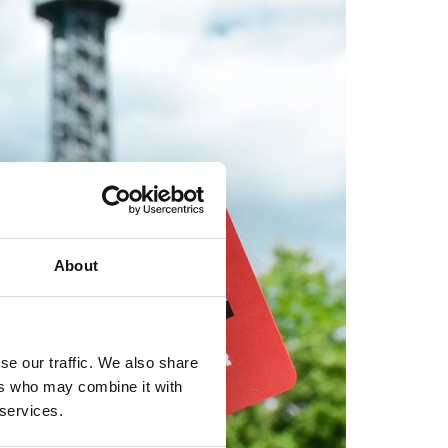
About
se our traffic. We also share
ers who may combine it with
 services.