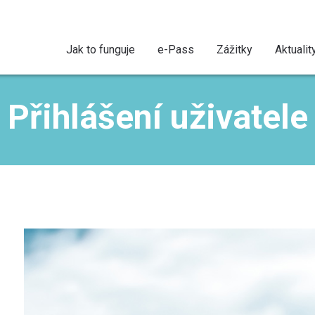
Jak to funguje
e-Pass
Zážitky
Aktualit
Přihlášení uživatele