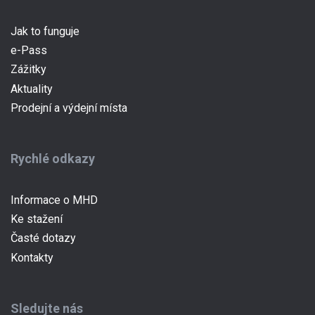
Jak to funguje
e-Pass
Zážitky
Aktuality
Prodejní a výdejní místa
Rychlé odkazy
Informace o MHD
Ke stažení
Časté dotazy
Kontakty
Sledujte nás