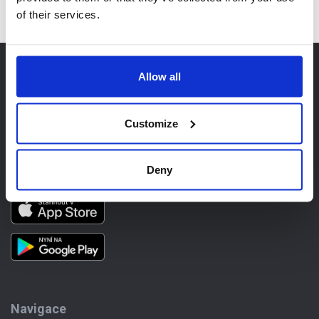
of their services.
Allow all
Customize
Deny
Navigace