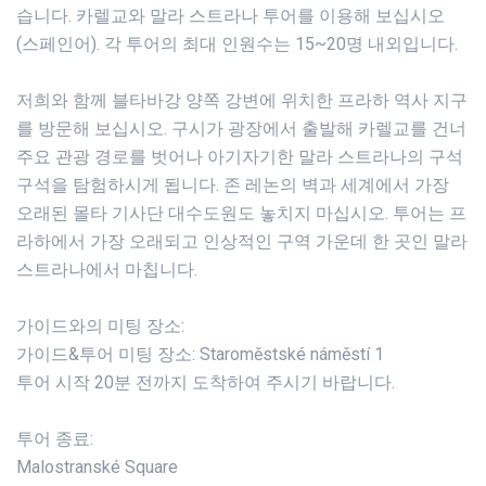
습니다. 카렐교와 말라 스트라나 투어를 이용해 보십시오
(스페인어). 각 투어의 최대 인원수는 15~20명 내외입니다.
저희와 함께 블타바강 양쪽 강변에 위치한 프라하 역사 지구
를 방문해 보십시오. 구시가 광장에서 출발해 카렐교를 건너
주요 관광 경로를 벗어나 아기자기한 말라 스트라나의 구석
구석을 탐험하시게 됩니다. 존 레논의 벽과 세계에서 가장
오래된 몰타 기사단 대수도원도 놓치지 마십시오. 투어는 프
라하에서 가장 오래되고 인상적인 구역 가운데 한 곳인 말라
스트라나에서 마칩니다.
가이드와의 미팅 장소:
가이드&투어 미팅 장소: Staroměstské náměstí 1
투어 시작 20분 전까지 도착하여 주시기 바랍니다.
투어 종료:
Malostranské Square