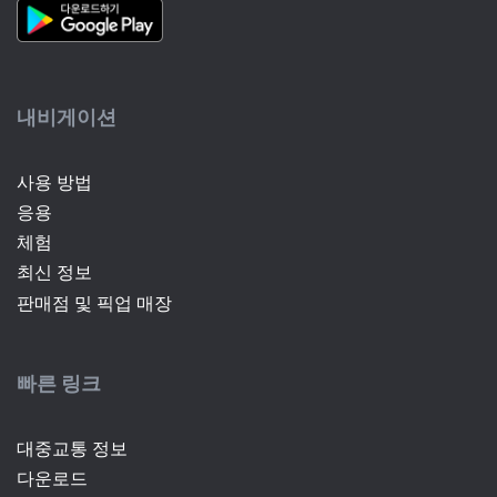
내비게이션
사용 방법
응용
(current)
체험
최신 정보
판매점 및 픽업 매장
빠른 링크
대중교통 정보
다운로드