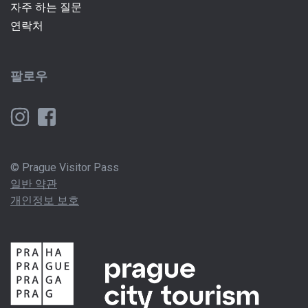
자주 하는 질문
연락처
팔로우
© Prague Visitor Pass
일반 약관
개인정보 보호