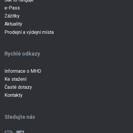
e-Pass
(current)
Zážitky
Aktuality
Prodejní a výdejní místa
Rychlé odkazy
Informace o MHD
Ke stažení
Časté dotazy
Kontakty
Sledujte nás