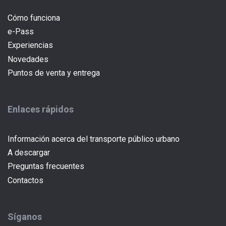
Cómo funciona
e-Pass
(current)
Experiencias
Novedades
Puntos de venta y entrega
Enlaces rápidos
Información acerca del transporte público urbano
A descargar
Preguntas frecuentes
Contactos
Síganos