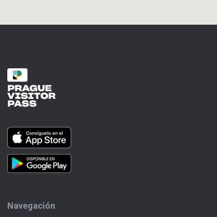
Navegación