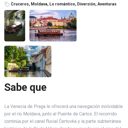
Cruceros, Moldava, Lo romántico, Diversión, Aventuras
Sabe que
La Venecia de Praga le ofrecerá una navegación inolvidable
por el río Moldava, junto al Puente de Carlos. El recorrido
continúa por el canal fluvial Čertovka y la parte subterránea