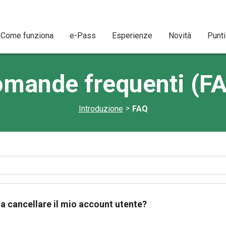
Come funziona
e-Pass
Esperienze
Novità
Punti
mande frequenti (F
>
Introduzione
FAQ
a cancellare il mio account utente?